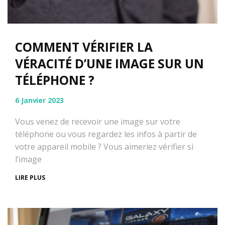
COMMENT VÉRIFIER LA
VÉRACITÉ D’UNE IMAGE SUR UN
TÉLÉPHONE ?
6 Janvier 2023
Vous venez de recevoir une image sur votre
téléphone ou vous regardez les infos à partir de
votre appareil mobile ? Vous aimeriez vérifier si
l’image
LIRE PLUS