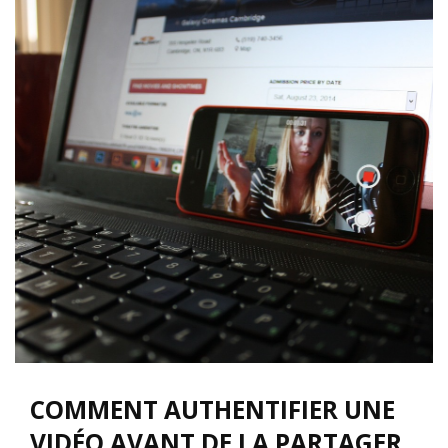
COMMENT AUTHENTIFIER UNE
VIDÉO AVANT DE LA PARTAGER