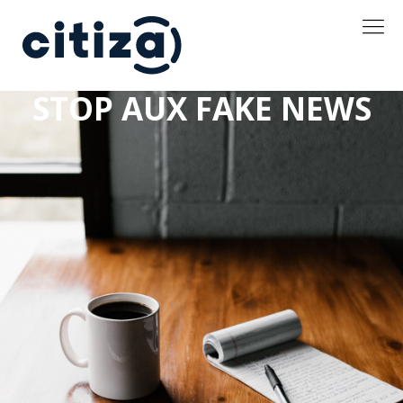
STOP AUX FAKE NEWS