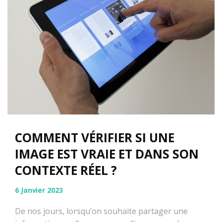
COMMENT VÉRIFIER SI UNE
IMAGE EST VRAIE ET DANS SON
CONTEXTE RÉEL ?
6 Janvier 2023
De nos jours, lorsqu’on souhaite partager une