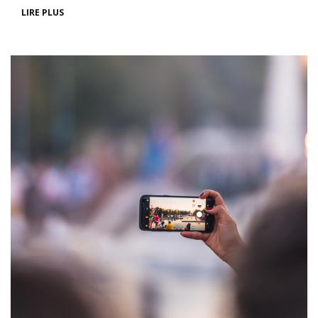
LIRE PLUS