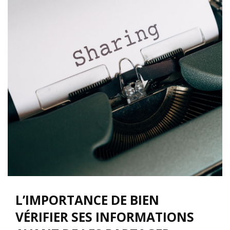
L’IMPORTANCE DE BIEN
VÉRIFIER SES INFORMATIONS