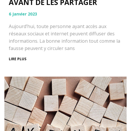
AVANT DE LES PARTAGER
6 Janvier 2023
Aujourd’hui, toute personne ayant accès aux
réseaux sociaux et internet peuvent diffuser des
informations. La bonne information tout comme la
fausse peuvent y circuler sans
LIRE PLUS