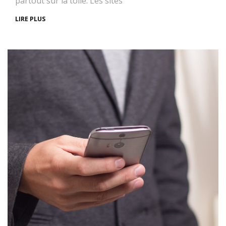
partout sur la toile. Les sites
LIRE PLUS