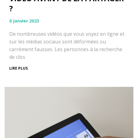
?
6 Janvier 2023
De nombreuses vidéos que vous voyez en ligne et
sur les médias sociaux sont déformées ou
carrément fausses. Les personnes à la recherche
de clics
LIRE PLUS