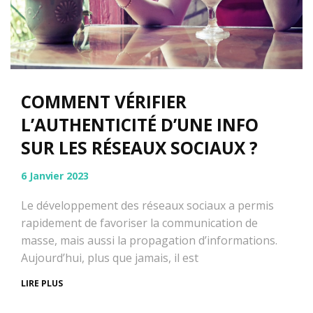
COMMENT VÉRIFIER
L’AUTHENTICITÉ D’UNE INFO
SUR LES RÉSEAUX SOCIAUX ?
6 Janvier 2023
Le développement des réseaux sociaux a permis
rapidement de favoriser la communication de
masse, mais aussi la propagation d’informations.
Aujourd’hui, plus que jamais, il est
LIRE PLUS