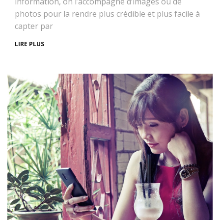
information, on l’accompagne d’images ou de
photos pour la rendre plus crédible et plus facile à
capter par
LIRE PLUS