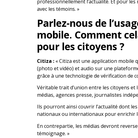
professionnellement l’actualité. Et pour les m
avec les témoins. »
Parlez-nous de l’usage
mobile. Comment cel
pour les citoyens ?
Citiza :
« Citiza est une application mobile q
(photo et vidéo) et audio sur une plateforme
grâce à une technologie de vérification de 
Véritable trait d’union entre les citoyens et 
médias, agences presse, journalistes indépe
Ils pourront ainsi couvrir l’actualité dont 
nationaux ou internationaux pour enrichir l
En contrepartie, les médias devront reverse
témoignage. »