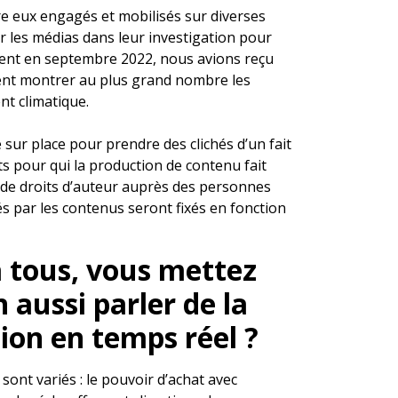
tre eux engagés et mobilisés sur diverses
er les médias dans leur investigation pour
ment en septembre 2022, nous avions reçu
ient montrer au plus grand nombre les
nt climatique.
sur place pour prendre des clichés d’un fait
pour qui la production de contenu fait
e de droits d’auteur auprès des personnes
és par les contenus seront fixés en fonction
à tous, vous mettez
 aussi parler de la
ion en temps réel ?
 sont variés : le pouvoir d’achat avec