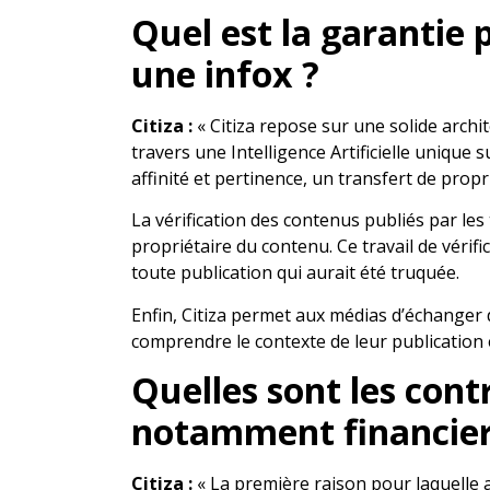
Quel est la garantie 
une infox ?
Citiza :
« Citiza repose sur une solide archi
travers une Intelligence Artificielle unique
affinité et pertinence, un transfert de pro
La vérification des contenus publiés par les
propriétaire du contenu. Ce travail de vérif
toute publication qui aurait été truquée.
Enfin, Citiza permet aux médias d’échanger
comprendre le contexte de leur publication et
Quelles sont les cont
notamment financier
Citiza :
« La première raison pour laquelle 