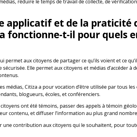
édias, réduire le temps de travail de collecte, de vérification
 applicatif et de la praticité
a fonctionne-t-il pour quels
ui permet aux citoyens de partager ce qu’ils voient et ce qu’
 sécurisée. Elle permet aux citoyens et médias d’accéder à d
contenus.
les médias, Citiza a pour vocation d’être utilisée par tous le
ndants, blogueurs, écoles, et conférenciers.
les citoyens ont été témoins, passer des appels à témoin géo
eur contenu, et diffuser l’information au plus grand nombre
r une contribution aux citoyens qui le souhaitent, pour tout