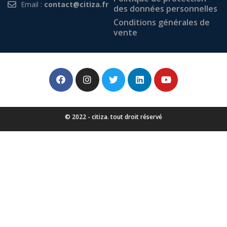
Email :
contact@citiza.fr
des données personnelles
Conditions générales de
vente
© 2022 - citiza. tout droit réservé