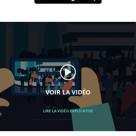
VOIR LA VIDÉO
LIRE LA VIDÉO EXPLICATIVE