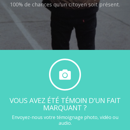
100% de chances qu’un citoyen soit présent.
VOUS AVEZ ÉTÉ TÉMOIN D'UN FAIT
MARQUANT ?
Envoyez-nous votre témoignage photo, vidéo ou
audio.