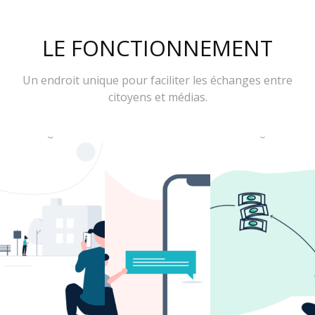
LE FONCTIONNEMENT
Un endroit unique pour faciliter les échanges entre
citoyens et médias.