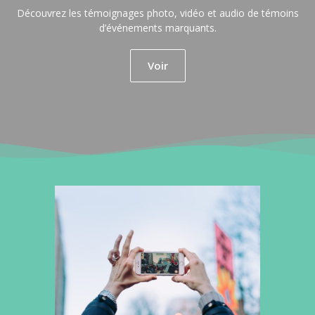
Découvrez les témoignages photo, vidéo et audio de témoins
d’événements marquants.
Voir