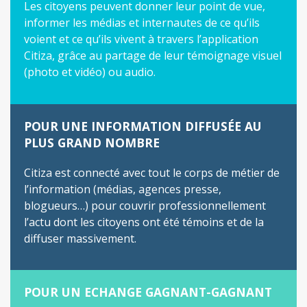
Les citoyens peuvent donner leur point de vue,
informer les médias et internautes de ce qu’ils
voient et ce qu’ils vivent à travers l’application
Citiza, grâce au partage de leur témoignage visuel
(photo et vidéo) ou audio.
POUR UNE INFORMATION DIFFUSÉE AU
PLUS GRAND NOMBRE
Citiza est connecté avec tout le corps de métier de
l’information (médias, agences presse,
blogueurs…) pour couvrir professionnellement
l’actu dont les citoyens ont été témoins et de la
diffuser massivement.
POUR UN ECHANGE GAGNANT-GAGNANT