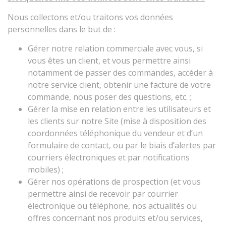
Nous collectons et/ou traitons vos données
personnelles dans le but de :
Gérer notre relation commerciale avec vous, si
vous êtes un client, et vous permettre ainsi
notamment de passer des commandes, accéder à
notre service client, obtenir une facture de votre
commande, nous poser des questions, etc. ;
Gérer la mise en relation entre les utilisateurs et
les clients sur notre Site (mise à disposition des
coordonnées téléphonique du vendeur et d’un
formulaire de contact, ou par le biais d’alertes par
courriers électroniques et par notifications
mobiles) ;
Gérer nos opérations de prospection (et vous
permettre ainsi de recevoir par courrier
électronique ou téléphone, nos actualités ou
offres concernant nos produits et/ou services,