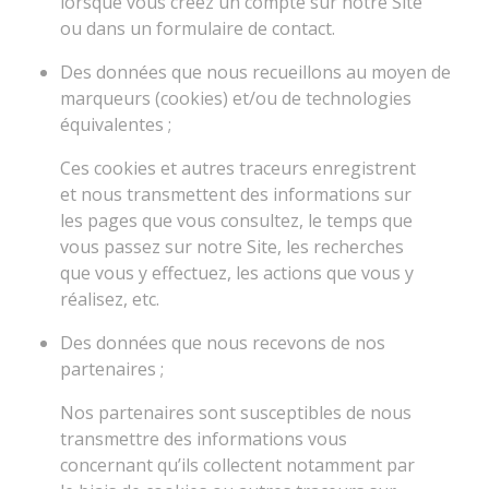
lorsque vous créez un compte sur notre Site
ou dans un formulaire de contact.
Des données que nous recueillons au moyen de
marqueurs (cookies) et/ou de technologies
équivalentes ;
Ces cookies et autres traceurs enregistrent
et nous transmettent des informations sur
les pages que vous consultez, le temps que
vous passez sur notre Site, les recherches
que vous y effectuez, les actions que vous y
réalisez, etc.
Des données que nous recevons de nos
partenaires ;
Nos partenaires sont susceptibles de nous
transmettre des informations vous
concernant qu’ils collectent notamment par