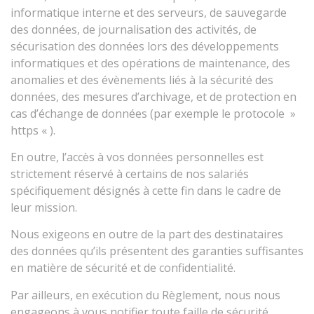
informatique interne et des serveurs, de sauvegarde
des données, de journalisation des activités, de
sécurisation des données lors des développements
informatiques et des opérations de maintenance, des
anomalies et des évènements liés à la sécurité des
données, des mesures d’archivage, et de protection en
cas d’échange de données (par exemple le protocole »
https « ).
En outre, l’accès à vos données personnelles est
strictement réservé à certains de nos salariés
spécifiquement désignés à cette fin dans le cadre de
leur mission.
Nous exigeons en outre de la part des destinataires
des données qu’ils présentent des garanties suffisantes
en matière de sécurité et de confidentialité.
Par ailleurs, en exécution du Règlement, nous nous
engageons à vous notifier toute faille de sécurité