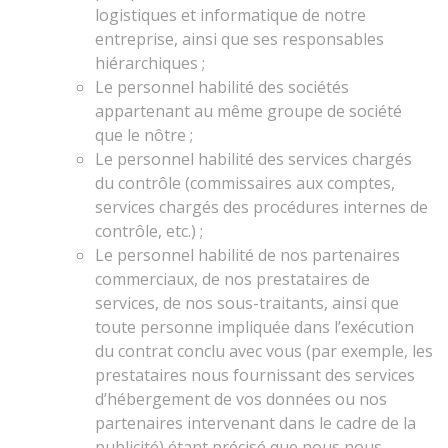
logistiques et informatique de notre
entreprise, ainsi que ses responsables
hiérarchiques ;
Le personnel habilité des sociétés
appartenant au même groupe de société
que le nôtre ;
Le personnel habilité des services chargés
du contrôle (commissaires aux comptes,
services chargés des procédures internes de
contrôle, etc.) ;
Le personnel habilité de nos partenaires
commerciaux, de nos prestataires de
services, de nos sous-traitants, ainsi que
toute personne impliquée dans l’exécution
du contrat conclu avec vous (par exemple, les
prestataires nous fournissant des services
d’hébergement de vos données ou nos
partenaires intervenant dans le cadre de la
publicité) étant précisé que nous nous