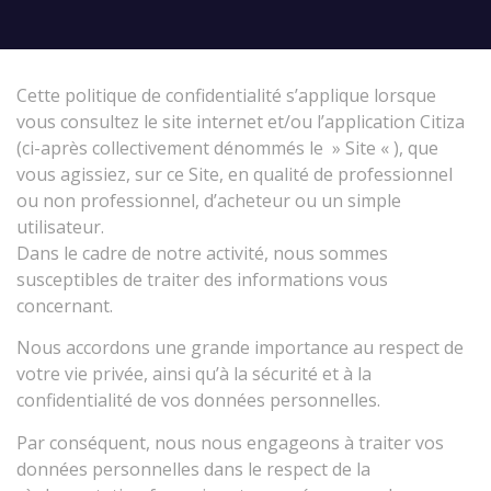
Cette politique de confidentialité s’applique lorsque
vous consultez le site internet et/ou l’application Citiza
(ci-après collectivement dénommés le » Site « ), que
vous agissiez, sur ce Site, en qualité de professionnel
ou non professionnel, d’acheteur ou un simple
utilisateur.
Dans le cadre de notre activité, nous sommes
susceptibles de traiter des informations vous
concernant.
Nous accordons une grande importance au respect de
votre vie privée, ainsi qu’à la sécurité et à la
confidentialité de vos données personnelles.
Par conséquent, nous nous engageons à traiter vos
données personnelles dans le respect de la