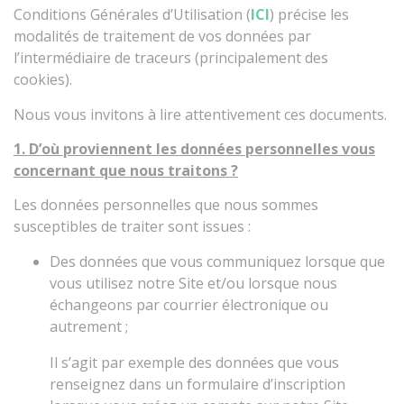
Conditions Générales d’Utilisation (
ICI
) précise les
modalités de traitement de vos données par
l’intermédiaire de traceurs (principalement des
cookies).
Nous vous invitons à lire attentivement ces documents.
1. D’où proviennent les données personnelles vous
concernant que nous traitons ?
Les données personnelles que nous sommes
susceptibles de traiter sont issues :
Des données que vous communiquez lorsque que
vous utilisez notre Site et/ou lorsque nous
échangeons par courrier électronique ou
autrement ;
Il s’agit par exemple des données que vous
renseignez dans un formulaire d’inscription