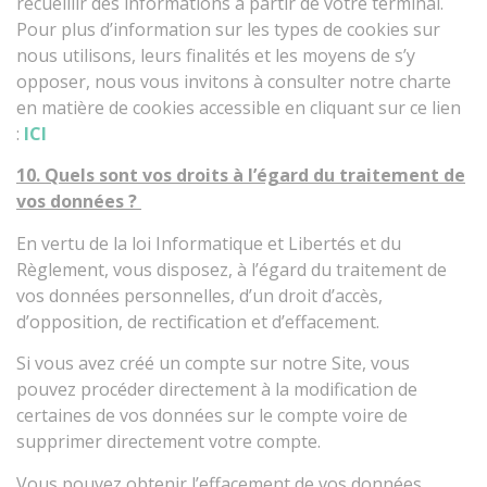
recueillir des informations à partir de votre terminal.
Pour plus d’information sur les types de cookies sur
nous utilisons, leurs finalités et les moyens de s’y
opposer, nous vous invitons à consulter notre charte
en matière de cookies accessible en cliquant sur ce lien
:
ICI
10. Quels sont vos droits à l’égard du traitement de
vos données ?
En vertu de la loi Informatique et Libertés et du
Règlement, vous disposez, à l’égard du traitement de
vos données personnelles, d’un droit d’accès,
d’opposition, de rectification et d’effacement.
Si vous avez créé un compte sur notre Site, vous
pouvez procéder directement à la modification de
certaines de vos données sur le compte voire de
supprimer directement votre compte.
Vous pouvez obtenir l’effacement de vos données