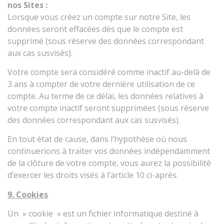
nos Sites :
Lorsque vous créez un compte sur notre Site, les
données seront effacées dès que le compte est
supprimé (sous réserve des données correspondant
aux cas susvisés).
Votre compte sera considéré comme inactif au-delà de
3 ans à compter de votre dernière utilisation de ce
compte. Au terme de ce délai, les données relatives à
votre compte inactif seront supprimées (sous réserve
des données correspondant aux cas susvisés).
En tout état de cause, dans l’hypothèse où nous
continuerions à traiter vos données indépendamment
de la clôture de votre compte, vous aurez la possibilité
d’exercer les droits visés à l’article 10 ci-après.
9. Cookies
Un » cookie » est un fichier informatique destiné à