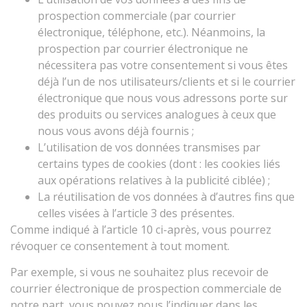
prospection commerciale (par courrier
électronique, téléphone, etc.). Néanmoins, la
prospection par courrier électronique ne
nécessitera pas votre consentement si vous êtes
déjà l’un de nos utilisateurs/clients et si le courrier
électronique que nous vous adressons porte sur
des produits ou services analogues à ceux que
nous vous avons déjà fournis ;
L’utilisation de vos données transmises par
certains types de cookies (dont : les cookies liés
aux opérations relatives à la publicité ciblée) ;
La réutilisation de vos données à d’autres fins que
celles visées à l’article 3 des présentes.
Comme indiqué à l’article 10 ci-après, vous pourrez
révoquer ce consentement à tout moment.
Par exemple, si vous ne souhaitez plus recevoir de
courrier électronique de prospection commerciale de
notre part, vous pouvez nous l’indiquer dans les