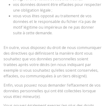
vos données doivent être effacées pour respecter
une obligation légale ;
vous vous êtes opposé au traitement de vos
données et le responsable du fichier n’a pas de
motif légitime ou impérieux de ne pas donner
suite à cette demande.
En outre, vous disposez du droit de nous communiquer
des directives qui définissent la manière dont vous
souhaitez que vos données personnelles soient
traitées après votre décès (en nous indiquant par
exemple si vous souhaitez qu’elles soient conservées,
effacées, ou communiquées à un tiers désigné).
Enfin, vous pouvez nous demander l’effacement de vos
données personnelles qui ont été collectées lorsque
vous étiez mineur(e).
Vous pouvez également exercer (en plus des droits