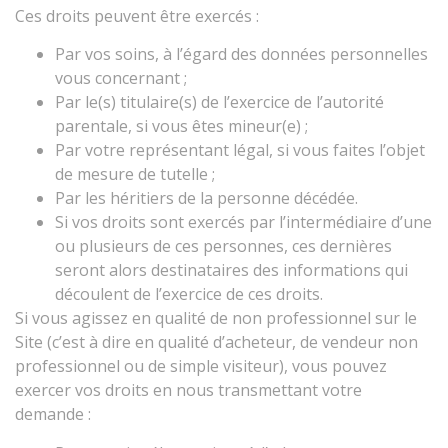
Ces droits peuvent être exercés :
Par vos soins, à l’égard des données personnelles
vous concernant ;
Par le(s) titulaire(s) de l’exercice de l’autorité
parentale, si vous êtes mineur(e) ;
Par votre représentant légal, si vous faites l’objet
de mesure de tutelle ;
Par les héritiers de la personne décédée.
Si vos droits sont exercés par l’intermédiaire d’une
ou plusieurs de ces personnes, ces dernières
seront alors destinataires des informations qui
découlent de l’exercice de ces droits.
Si vous agissez en qualité de non professionnel sur le
Site (c’est à dire en qualité d’acheteur, de vendeur non
professionnel ou de simple visiteur), vous pouvez
exercer vos droits en nous transmettant votre
demande :