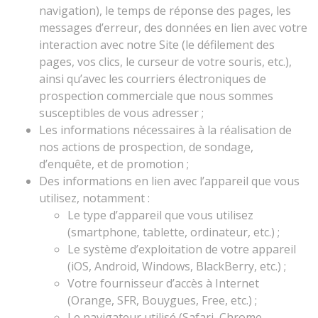
navigation), le temps de réponse des pages, les
messages d’erreur, des données en lien avec votre
interaction avec notre Site (le défilement des
pages, vos clics, le curseur de votre souris, etc.),
ainsi qu’avec les courriers électroniques de
prospection commerciale que nous sommes
susceptibles de vous adresser ;
Les informations nécessaires à la réalisation de
nos actions de prospection, de sondage,
d’enquête, et de promotion ;
Des informations en lien avec l’appareil que vous
utilisez, notamment :
Le type d’appareil que vous utilisez
(smartphone, tablette, ordinateur, etc.) ;
Le système d’exploitation de votre appareil
(iOS, Android, Windows, BlackBerry, etc.) ;
Votre fournisseur d’accès à Internet
(Orange, SFR, Bouygues, Free, etc.) ;
Le navigateur utilisé (Safari, Chrome,