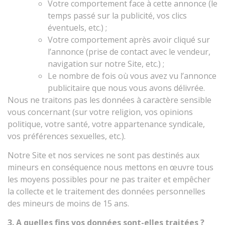
Votre comportement face à cette annonce (le
temps passé sur la publicité, vos clics
éventuels, etc.) ;
Votre comportement après avoir cliqué sur
l’annonce (prise de contact avec le vendeur,
navigation sur notre Site, etc.) ;
Le nombre de fois où vous avez vu l’annonce
publicitaire que nous vous avons délivrée.
Nous ne traitons pas les données à caractère sensible
vous concernant (sur votre religion, vos opinions
politique, votre santé, votre appartenance syndicale,
vos préférences sexuelles, etc.).
Notre Site et nos services ne sont pas destinés aux
mineurs en conséquence nous mettons en œuvre tous
les moyens possibles pour ne pas traiter et empêcher
la collecte et le traitement des données personnelles
des mineurs de moins de 15 ans.
3. A quelles fins vos données sont-elles traitées ?