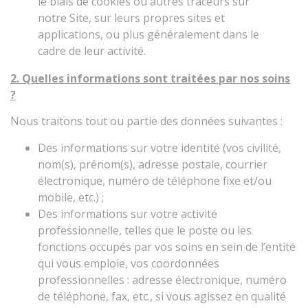
le biais de cookies ou autres traceurs sur
notre Site, sur leurs propres sites et
applications, ou plus généralement dans le
cadre de leur activité.
2. Quelles informations sont traitées par nos soins
?
Nous traitons tout ou partie des données suivantes :
Des informations sur votre identité (vos civilité,
nom(s), prénom(s), adresse postale, courrier
électronique, numéro de téléphone fixe et/ou
mobile, etc.) ;
Des informations sur votre activité
professionnelle, telles que le poste ou les
fonctions occupés par vos soins en sein de l’entité
qui vous emploie, vos coordonnées
professionnelles : adresse électronique, numéro
de téléphone, fax, etc., si vous agissez en qualité