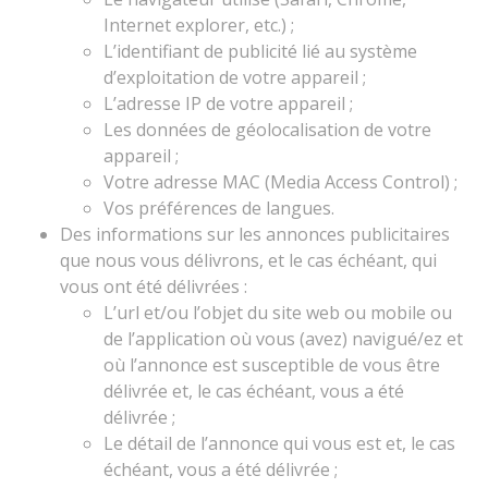
Internet explorer, etc.) ;
L’identifiant de publicité lié au système
d’exploitation de votre appareil ;
L’adresse IP de votre appareil ;
Les données de géolocalisation de votre
appareil ;
Votre adresse MAC (Media Access Control) ;
Vos préférences de langues.
Des informations sur les annonces publicitaires
que nous vous délivrons, et le cas échéant, qui
vous ont été délivrées :
L’url et/ou l’objet du site web ou mobile ou
de l’application où vous (avez) navigué/ez et
où l’annonce est susceptible de vous être
délivrée et, le cas échéant, vous a été
délivrée ;
Le détail de l’annonce qui vous est et, le cas
échéant, vous a été délivrée ;