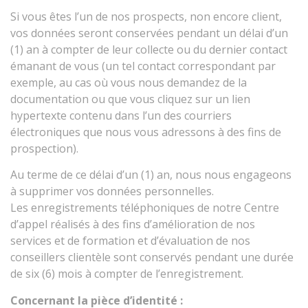
Si vous êtes l’un de nos prospects, non encore client,
vos données seront conservées pendant un délai d’un
(1) an à compter de leur collecte ou du dernier contact
émanant de vous (un tel contact correspondant par
exemple, au cas où vous nous demandez de la
documentation ou que vous cliquez sur un lien
hypertexte contenu dans l’un des courriers
électroniques que nous vous adressons à des fins de
prospection).
Au terme de ce délai d’un (1) an, nous nous engageons
à supprimer vos données personnelles.
Les enregistrements téléphoniques de notre Centre
d’appel réalisés à des fins d’amélioration de nos
services et de formation et d’évaluation de nos
conseillers clientèle sont conservés pendant une durée
de six (6) mois à compter de l’enregistrement.
Concernant la pièce d’identité :