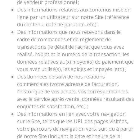
de vendeur professionnel ;
Des informations relatives aux contenus mise en
ligne par un utilisateur sur notre Site (référence
du contenu, date de parution, etc.) ;
Des informations que nous recevons dans le
cadre de commandes et de règlement de
transactions (le détail de l’achat que vous avez
réalisé, l’objet et le numéro de la transaction, les
données relatives au(x) moyen(s) de paiement que
vous avez utilisé(s), les soldes et impayés, etc.) ;
Des données de suivi de nos relations
commerciales (votre adresse de facturation,
l’historique de vos achats, vos correspondances
avec le service après-vente, données résultant des
enquêtes de satisfaction, etc.) ;
Des informations en lien avec votre navigation
sur le Site, telles que les URL des pages visitées,
votre parcours de navigation vers, sur, ou à partir
de notre Site (incluant la date et l’heure de la