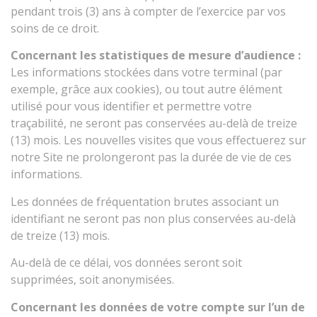
pendant trois (3) ans à compter de l’exercice par vos
soins de ce droit.
Concernant les statistiques de mesure d’audience :
Les informations stockées dans votre terminal (par
exemple, grâce aux cookies), ou tout autre élément
utilisé pour vous identifier et permettre votre
traçabilité, ne seront pas conservées au-delà de treize
(13) mois. Les nouvelles visites que vous effectuerez sur
notre Site ne prolongeront pas la durée de vie de ces
informations.
Les données de fréquentation brutes associant un
identifiant ne seront pas non plus conservées au-delà
de treize (13) mois.
Au-delà de ce délai, vos données seront soit
supprimées, soit anonymisées.
Concernant les données de votre compte sur l’un de