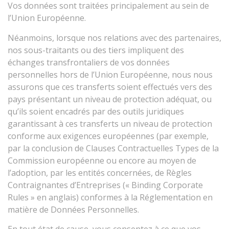
Vos données sont traitées principalement au sein de
l’Union Européenne.
Néanmoins, lorsque nos relations avec des partenaires,
nos sous-traitants ou des tiers impliquent des
échanges transfrontaliers de vos données
personnelles hors de l’Union Européenne, nous nous
assurons que ces transferts soient effectués vers des
pays présentant un niveau de protection adéquat, ou
qu’ils soient encadrés par des outils juridiques
garantissant à ces transferts un niveau de protection
conforme aux exigences européennes (par exemple,
par la conclusion de Clauses Contractuelles Types de la
Commission européenne ou encore au moyen de
l’adoption, par les entités concernées, de Règles
Contraignantes d’Entreprises (« Binding Corporate
Rules » en anglais) conformes à la Réglementation en
matière de Données Personnelles.