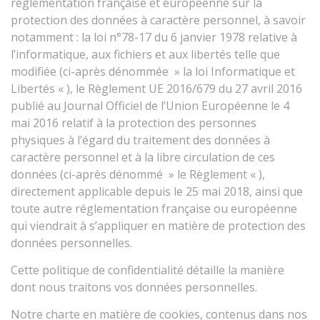
règlementation française et européenne sur la
protection des données à caractère personnel, à savoir
notamment : la loi n°78-17 du 6 janvier 1978 relative à
l’informatique, aux fichiers et aux libertés telle que
modifiée (ci-après dénommée » la loi Informatique et
Libertés « ), le Règlement UE 2016/679 du 27 avril 2016
publié au Journal Officiel de l’Union Européenne le 4
mai 2016 relatif à la protection des personnes
physiques à l’égard du traitement des données à
caractère personnel et à la libre circulation de ces
données (ci-après dénommé » le Règlement « ),
directement applicable depuis le 25 mai 2018, ainsi que
toute autre réglementation française ou européenne
qui viendrait à s’appliquer en matière de protection des
données personnelles.
Cette politique de confidentialité détaille la manière
dont nous traitons vos données personnelles.
Notre charte en matière de cookies, contenus dans nos