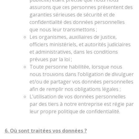
assurons que ces personnes présentent des
garanties sérieuses de sécurité et de
confidentialité des données personnelles
que nous leur transmettons ;
Les organismes, auxiliaires de justice,
officiers ministériels, et autorités judiciaires
et administratives, dans les conditions
prévues par la loi ;
Toute personne habilitée, lorsque nous
nous trouvons dans l’obligation de divulguer
et/ou de partager vos données personnelles
afin de remplir nos obligations légales ;
L’utilisation de vos données personnelles
par des tiers à notre entreprise est régie par
leur propre politique de confidentialité.
6. Où sont traitées vos données ?