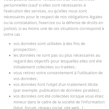
personnelles (sauf si elles sont nécessaires à
l’exécution des services, ou qu’elles nous sont
nécessaires pour le respect de nos obligations légales
ou la constatation, l’exercice ou la défense de droits en
justice), si au moins une de ces situations correspond à
votre cas :
vos données sont utilisées à des fins de
prospection ;
les données ne sont pas ou plus nécessaires au
regard des objectifs pour lesquelles elles ont été
initialement collectées ou traitées ;
vous retirez votre consentement à l’utilisation de
vos données ;
vos données font l’objet d’un traitement illicite
(par exemple, publication de données piratées) ;
vos données ont été collectées lorsque vous étiez
mineur dans le cadre de la société de l’information
(blog, forum, réseau social, site web…) ;