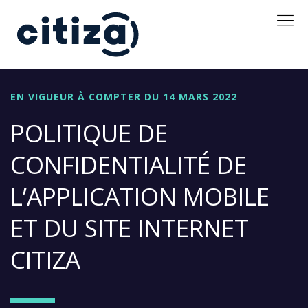
EN VIGUEUR À COMPTER DU 14 MARS 2022
POLITIQUE DE
CONFIDENTIALITÉ DE
L’APPLICATION MOBILE
ET DU SITE INTERNET
CITIZA