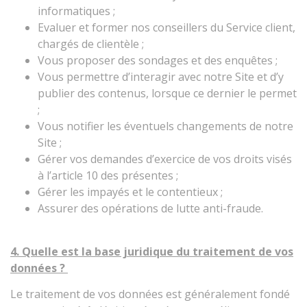
informatiques ;
Evaluer et former nos conseillers du Service client,
chargés de clientèle ;
Vous proposer des sondages et des enquêtes ;
Vous permettre d’interagir avec notre Site et d’y
publier des contenus, lorsque ce dernier le permet
;
Vous notifier les éventuels changements de notre
Site ;
Gérer vos demandes d’exercice de vos droits visés
à l’article 10 des présentes ;
Gérer les impayés et le contentieux ;
Assurer des opérations de lutte anti-fraude.
4. Quelle est la base juridique du traitement de vos
données ?
Le traitement de vos données est généralement fondé