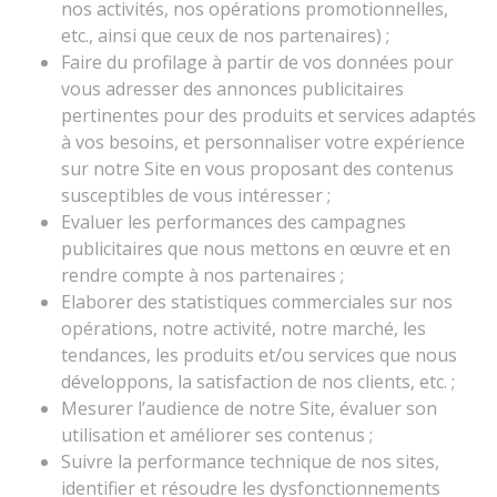
nos activités, nos opérations promotionnelles,
etc., ainsi que ceux de nos partenaires) ;
Faire du profilage à partir de vos données pour
vous adresser des annonces publicitaires
pertinentes pour des produits et services adaptés
à vos besoins, et personnaliser votre expérience
sur notre Site en vous proposant des contenus
susceptibles de vous intéresser ;
Evaluer les performances des campagnes
publicitaires que nous mettons en œuvre et en
rendre compte à nos partenaires ;
Elaborer des statistiques commerciales sur nos
opérations, notre activité, notre marché, les
tendances, les produits et/ou services que nous
développons, la satisfaction de nos clients, etc. ;
Mesurer l’audience de notre Site, évaluer son
utilisation et améliorer ses contenus ;
Suivre la performance technique de nos sites,
identifier et résoudre les dysfonctionnements