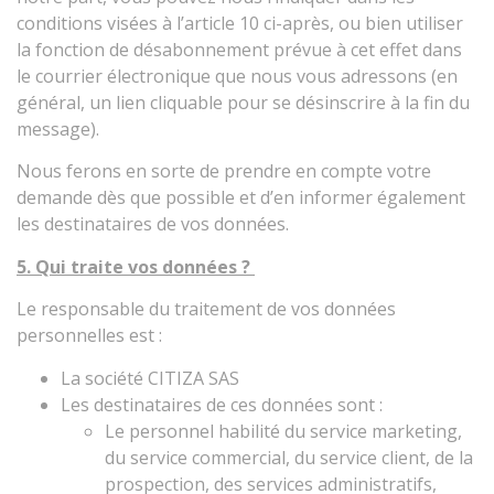
conditions visées à l’article 10 ci-après, ou bien utiliser
la fonction de désabonnement prévue à cet effet dans
le courrier électronique que nous vous adressons (en
général, un lien cliquable pour se désinscrire à la fin du
message).
Nous ferons en sorte de prendre en compte votre
demande dès que possible et d’en informer également
les destinataires de vos données.
5. Qui traite vos données ?
Le responsable du traitement de vos données
personnelles est :
La société CITIZA SAS
Les destinataires de ces données sont :
Le personnel habilité du service marketing,
du service commercial, du service client, de la
prospection, des services administratifs,