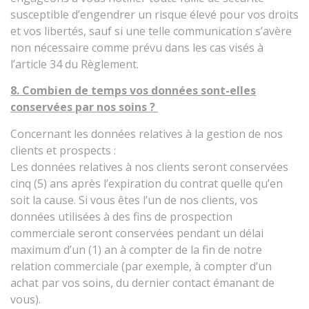
susceptible d’engendrer un risque élevé pour vos droits
et vos libertés, sauf si une telle communication s’avère
non nécessaire comme prévu dans les cas visés à
l’article 34 du Règlement.
8. Combien de temps vos données sont-elles
conservées par nos soins ?
Concernant les données relatives à la gestion de nos
clients et prospects :
Les données relatives à nos clients seront conservées
cinq (5) ans après l’expiration du contrat quelle qu’en
soit la cause. Si vous êtes l’un de nos clients, vos
données utilisées à des fins de prospection
commerciale seront conservées pendant un délai
maximum d’un (1) an à compter de la fin de notre
relation commerciale (par exemple, à compter d’un
achat par vos soins, du dernier contact émanant de
vous).