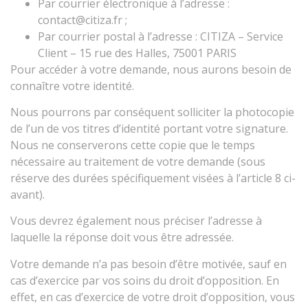
Par courrier électronique à l’adresse :
contact@citiza.fr ;
Par courrier postal à l’adresse : CITIZA – Service
Client – 15 rue des Halles, 75001 PARIS
Pour accéder à votre demande, nous aurons besoin de
connaître votre identité.
Nous pourrons par conséquent solliciter la photocopie
de l’un de vos titres d’identité portant votre signature.
Nous ne conserverons cette copie que le temps
nécessaire au traitement de votre demande (sous
réserve des durées spécifiquement visées à l’article 8 ci-
avant).
Vous devrez également nous préciser l’adresse à
laquelle la réponse doit vous être adressée.
Votre demande n’a pas besoin d’être motivée, sauf en
cas d’exercice par vos soins du droit d’opposition. En
effet, en cas d’exercice de votre droit d’opposition, vous