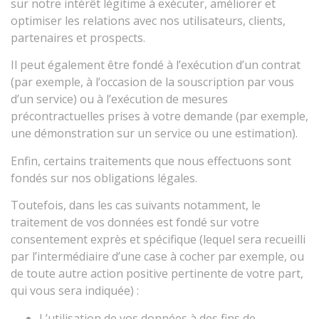
sur notre intérêt légitime à exécuter, améliorer et
optimiser les relations avec nos utilisateurs, clients,
partenaires et prospects.
Il peut également être fondé à l’exécution d’un contrat
(par exemple, à l’occasion de la souscription par vous
d’un service) ou à l’exécution de mesures
précontractuelles prises à votre demande (par exemple,
une démonstration sur un service ou une estimation).
Enfin, certains traitements que nous effectuons sont
fondés sur nos obligations légales.
Toutefois, dans les cas suivants notamment, le
traitement de vos données est fondé sur votre
consentement exprès et spécifique (lequel sera recueilli
par l’intermédiaire d’une case à cocher par exemple, ou
de toute autre action positive pertinente de votre part,
qui vous sera indiquée) :
L’utilisation de vos données à des fins de