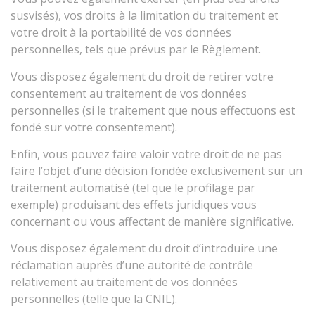
susvisés), vos droits à la limitation du traitement et
votre droit à la portabilité de vos données
personnelles, tels que prévus par le Règlement.
Vous disposez également du droit de retirer votre
consentement au traitement de vos données
personnelles (si le traitement que nous effectuons est
fondé sur votre consentement).
Enfin, vous pouvez faire valoir votre droit de ne pas
faire l’objet d’une décision fondée exclusivement sur un
traitement automatisé (tel que le profilage par
exemple) produisant des effets juridiques vous
concernant ou vous affectant de manière significative.
Vous disposez également du droit d’introduire une
réclamation auprès d’une autorité de contrôle
relativement au traitement de vos données
personnelles (telle que la CNIL).