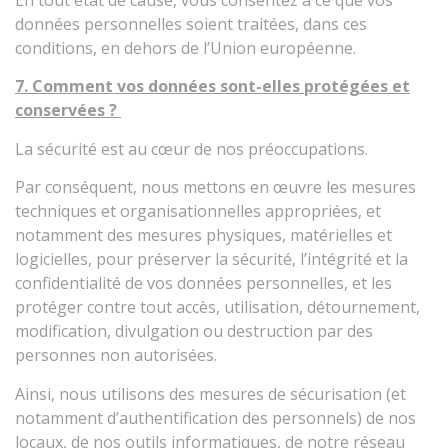
En tout état de cause, vous consentez à ce que vos
données personnelles soient traitées, dans ces
conditions, en dehors de l’Union européenne.
7. Comment vos données sont-elles protégées et
conservées ?
La sécurité est au cœur de nos préoccupations.
Par conséquent, nous mettons en œuvre les mesures
techniques et organisationnelles appropriées, et
notamment des mesures physiques, matérielles et
logicielles, pour préserver la sécurité, l’intégrité et la
confidentialité de vos données personnelles, et les
protéger contre tout accès, utilisation, détournement,
modification, divulgation ou destruction par des
personnes non autorisées.
Ainsi, nous utilisons des mesures de sécurisation (et
notamment d’authentification des personnels) de nos
locaux, de nos outils informatiques, de notre réseau