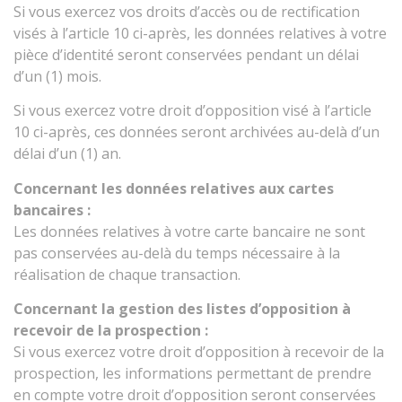
Si vous exercez vos droits d’accès ou de rectification
visés à l’article 10 ci-après, les données relatives à votre
pièce d’identité seront conservées pendant un délai
d’un (1) mois.
Si vous exercez votre droit d’opposition visé à l’article
10 ci-après, ces données seront archivées au-delà d’un
délai d’un (1) an.
Concernant les données relatives aux cartes
bancaires :
Les données relatives à votre carte bancaire ne sont
pas conservées au-delà du temps nécessaire à la
réalisation de chaque transaction.
Concernant la gestion des listes d’opposition à
recevoir de la prospection :
Si vous exercez votre droit d’opposition à recevoir de la
prospection, les informations permettant de prendre
en compte votre droit d’opposition seront conservées