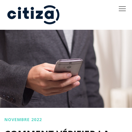
NOVEMBRE 2022