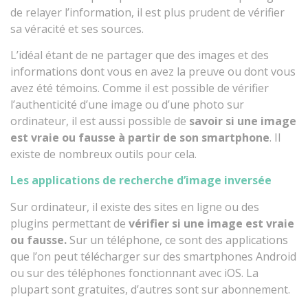
de relayer l’information, il est plus prudent de vérifier
sa véracité et ses sources.
L’idéal étant de ne partager que des images et des
informations dont vous en avez la preuve ou dont vous
avez été témoins. Comme il est possible de vérifier
l’authenticité d’une image ou d’une photo sur
ordinateur, il est aussi possible de
savoir si une image
est vraie ou fausse à partir de son smartphone
. Il
existe de nombreux outils pour cela.
Les applications de recherche d’image inversée
Sur ordinateur, il existe des sites en ligne ou des
plugins permettant de
vérifier si une image est vraie
ou fausse.
Sur un téléphone, ce sont des applications
que l’on peut télécharger sur des smartphones Android
ou sur des téléphones fonctionnant avec iOS. La
plupart sont gratuites, d’autres sont sur abonnement.