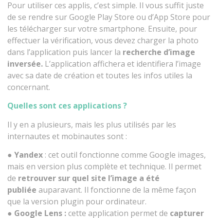
Pour utiliser ces applis, c’est simple. Il vous suffit juste
de se rendre sur Google Play Store ou d’App Store pour
les télécharger sur votre smartphone. Ensuite, pour
effectuer la vérification, vous devez charger la photo
dans l’application puis lancer la
recherche d’image
inversée.
L’application affichera et identifiera l’image
avec sa date de création et toutes les infos utiles la
concernant.
Quelles sont ces applications ?
Il y en a plusieurs, mais les plus utilisés par les
internautes et mobinautes sont :
●
Yandex
: cet outil fonctionne comme Google images,
mais en version plus complète et technique. Il permet
de
retrouver sur quel site l’image a été
publiée
auparavant. Il fonctionne de la même façon
que la version plugin pour ordinateur.
●
Google Lens
:
cette application permet de
capturer