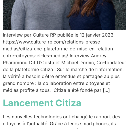
Interview par Culture RP publiée le 12 janvier 2023
https://www.culture-rp.com/relations-presse-
medias/citiza-une-plateforme-de-mise-en-relation-
entre-citoyens-et-les-medias/ Interview Audrey
Pharamond Dit D’Costa et Michaël Dornic, Co-fondateur
de la plateforme Citiza : Sur le marché de l’information,
la vérité a besoin d’être entendue et partagée au plus
grand nombre : la collaboration entre citoyens et
médias profite à tous. Citiza a été fondé par […]
Lancement Citiza
Les nouvelles technologies ont changé le rapport des
citoyens à l’actualité. Grâce à leurs smartphones, ils