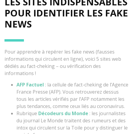
LES SITES INDISPENSABLES
POUR IDENTIFIER LES FAKE
NEWS
Pour apprendre à repérer les fake news (fausses
informations qui circulent en ligne), voici 5 sites web
dédiés au fact-cheking – ou vérification des
informations !
AFP Factuel
: la cellule de fact-cheking de l’Agence
France Presse (AFP). Vous retrouverez dessus
tous les articles vérifiés par l’AFP notamment les
plus tendances, comme ceux liés au coronavirus.
Rubrique
Décodeurs du Monde
: les journalistes
du journal Le Monde traitent des rumeurs et des
intox qui circulent sur la Toile pour y distinguer le