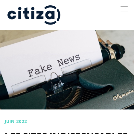
JUIN 2022