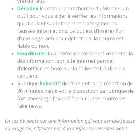
vrai du faux.
Décodex
le moteur de recherche du Monde : un
outil pour vous aider à vérifier les informations
qui circulent sur Internet et à décrypter les
fausses informations. Le but est d’insérer l’url
d’une page web pour détecter si la source est
fiable ou non.
HoaxBuster
la plateforme collaborative contre la
désinformation : son site internet permet
d’identifier les hoax sur la Toile c’est-à-dire les
canulars.
Rubrique
Fake Off
de 20 minutes : la rédaction de
20 minutes met à votre disposition sa rubrique de
fact-checking “ fake off ” pour lutter contre les
fake news.
En cas de doute sur une information qui vous semble fausse
ou exagérée, n’hésitez pas à la vérifier sur ces sites web !